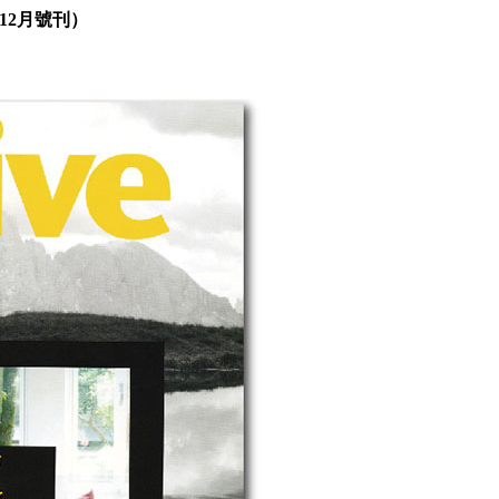
12月號刊）